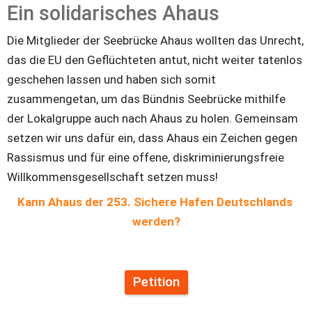
Ein solidarisches Ahaus
Die Mitglieder der Seebrücke Ahaus wollten das Unrecht, 
das die EU den Geflüchteten antut, nicht weiter tatenlos 
geschehen lassen und haben sich somit 
zusammengetan, um das Bündnis Seebrücke mithilfe 
der Lokalgruppe auch nach Ahaus zu holen. Gemeinsam 
setzen wir uns dafür ein, dass Ahaus ein Zeichen gegen 
Rassismus und für eine offene, diskriminierungsfreie 
Willkommensgesellschaft setzen muss! 
Kann Ahaus der 253. Sichere Hafen Deutschlands 
werden?
Petition