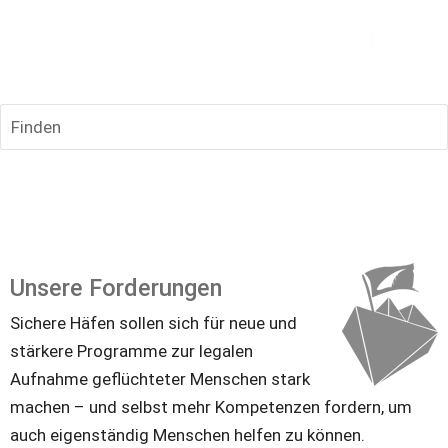
Finden
Unsere Forderungen
Sichere Häfen sollen sich für neue und 
stärkere Programme zur legalen 
Aufnahme geflüchteter Menschen stark 
machen – und selbst mehr Kompetenzen fordern, um 
auch eigenständig Menschen helfen zu können. 