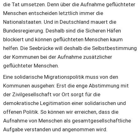
die Tat umsetzen. Denn über die Aufnahme geflüchteter 
Menschen entscheiden letztlich immer die 
Nationalstaaten. Und in Deutschland mauert die 
Bundesregierung. Deshalb sind die Sicheren Häfen 
blockiert und können geflüchteten Menschen kaum 
helfen. Die Seebrücke will deshalb die Selbstbestimmung 
der Kommunen bei der Aufnahme zusätzlicher 
geflüchteter Menschen. 
Eine solidarische Migrationspolitik muss von den 
Kommunen ausgehen: Erst die enge Abstimmung mit 
der Zivilgesellschaft vor Ort sorgt für die 
demokratische Legitimation einer solidarischen und 
offenen Politik. So können wir erreichen, dass die 
Aufnahme von Menschen als gesamtgesellschaftliche 
Aufgabe verstanden und angenommen wird.