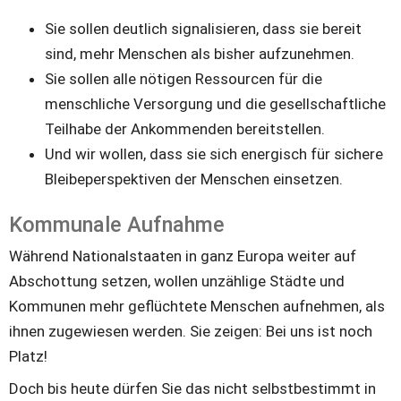
Sie sollen deutlich signalisieren, dass sie bereit 
sind, mehr Menschen als bisher aufzunehmen. 
Sie sollen alle nötigen Ressourcen für die 
menschliche Versorgung und die gesellschaftliche 
Teilhabe der Ankommenden bereitstellen. 
Und wir wollen, dass sie sich energisch für sichere 
Bleibeperspektiven der Menschen einsetzen.
Kommunale Aufnahme
Während Nationalstaaten in ganz Europa weiter auf 
Abschottung setzen, wollen unzählige Städte und 
Kommunen mehr geflüchtete Menschen aufnehmen, als 
ihnen zugewiesen werden. 
Sie zeigen: Bei uns ist noch 
Platz! 
Doch bis heute dürfen Sie das nicht selbstbestimmt in 